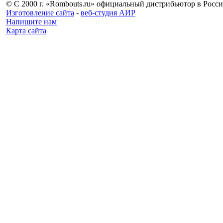
© С 2000 г. «Rombouts.ru» официальный дистрибьютор в Росс
Изготовление сайта
-
веб-студия АИР
Напишите нам
Карта сайта