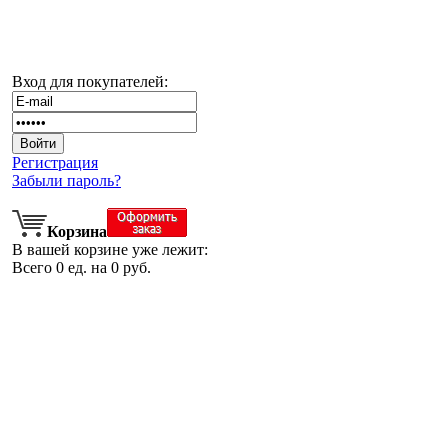
Вход для покупателей:
Регистрация
Забыли пароль?
Корзина
В вашей корзине уже лежит:
Всего
0
ед. на
0
руб.