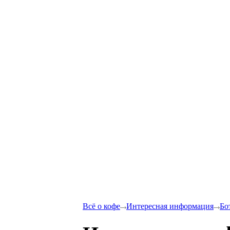
Всё о кофе
Интересная информация
Бо