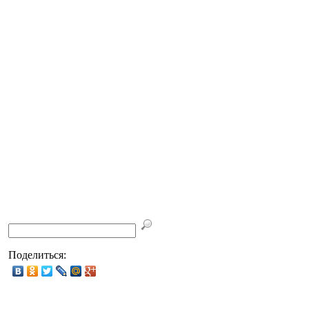
Поделиться: