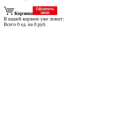
Корзина
В вашей корзине уже лежит:
Всего
0
ед. на
0
руб.