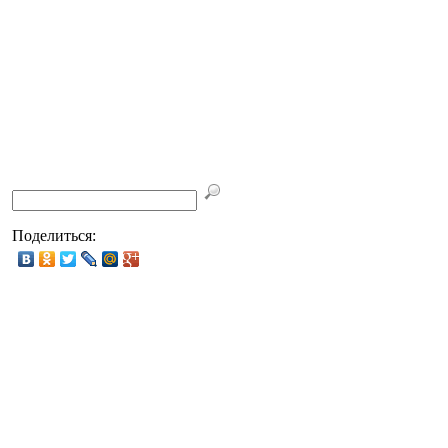
Поделиться: