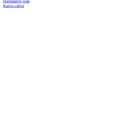
Напишите нам
Карта сайта