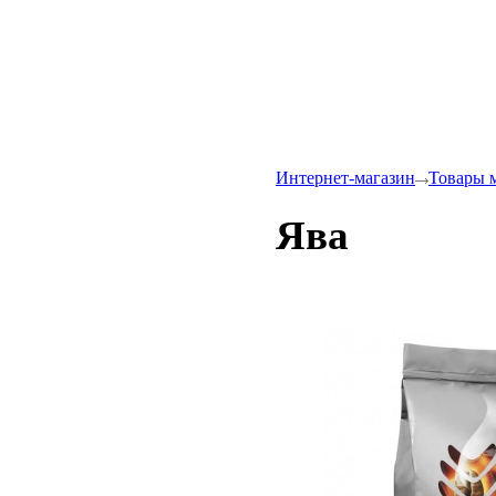
Интернет-магазин
Товары 
Ява