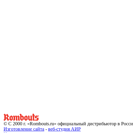
© С 2000 г. «Rombouts.ru» официальный дистрибьютор в Росс
Изготовление сайта
-
веб-студия АИР