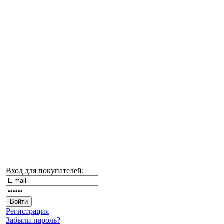
Вход для покупателей:
Регистрация
Забыли пароль?