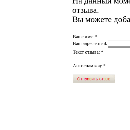
На данный моме
отзыва.
Вы можете доба
Ваше имя:
*
Ваш адрес e-mail:
Текст отзыва:
*
Антиспам код:
*