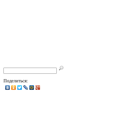
Поделиться: