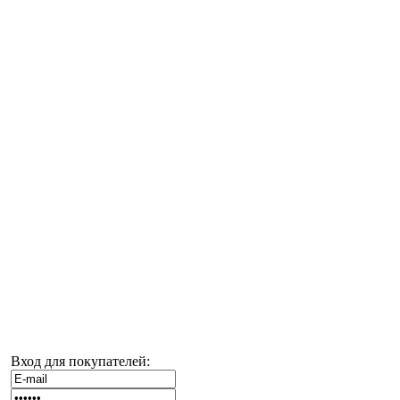
Вход для покупателей: