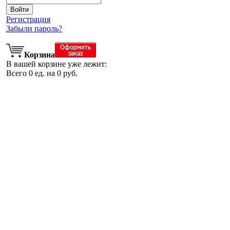
Регистрация
Забыли пароль?
Корзина
В вашей корзине уже лежит:
Всего
0
ед. на
0
руб.