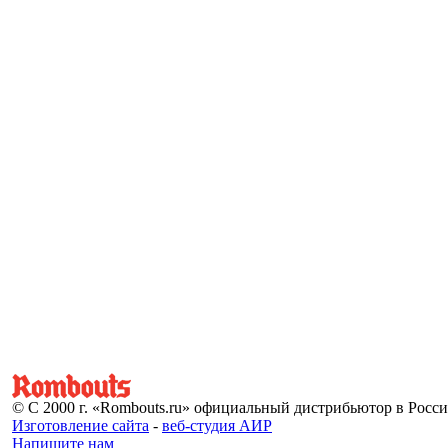
© С 2000 г. «Rombouts.ru» официальный дистрибьютор в Росс
Изготовление сайта
-
веб-студия АИР
Напишите нам