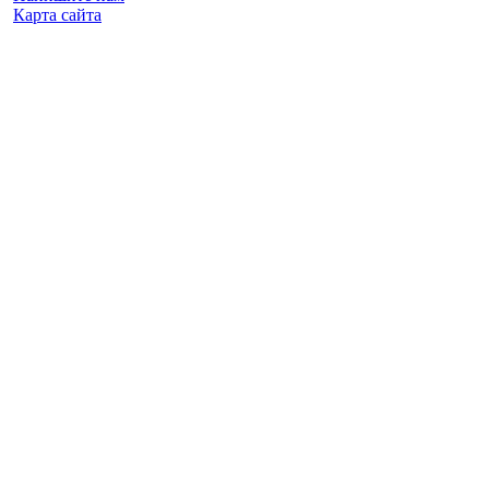
Карта сайта