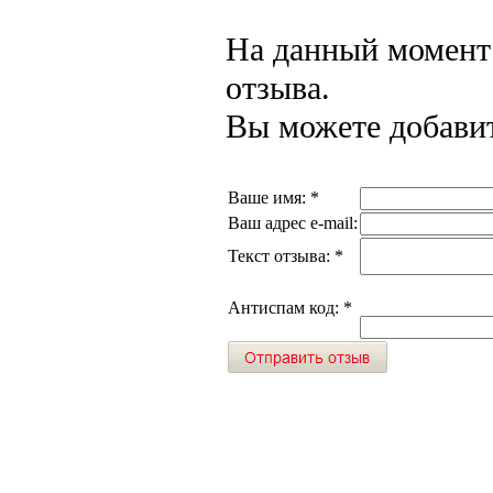
На данный момент 
отзыва.
Вы можете добавит
Ваше имя:
*
Ваш адрес e-mail:
Текст отзыва:
*
Антиспам код:
*