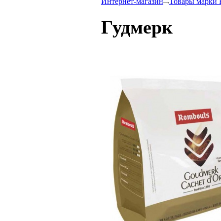
Интернет-магазин
Товары марки 
Гудмерк