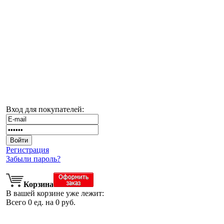
Вход для покупателей:
Регистрация
Забыли пароль?
Корзина
В вашей корзине уже лежит:
Всего
0
ед. на
0
руб.