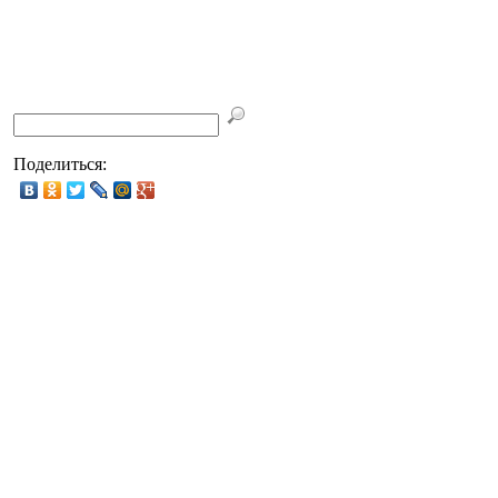
Поделиться: