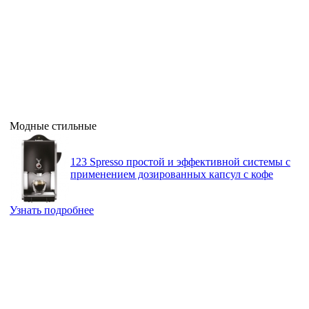
Модные стильные
123 Spresso простой и эффективной системы с
применением дозированных капсул с кофе
Узнать подробнее