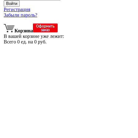
Регистрация
Забыли пароль?
Корзина
В вашей корзине уже лежит:
Всего
0
ед. на
0
руб.