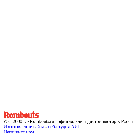
© С 2000 г. «Rombouts.ru» официальный дистрибьютор в Росс
Изготовление сайта
-
веб-студия АИР
Напишите нам