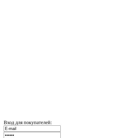
Вход для покупателей: