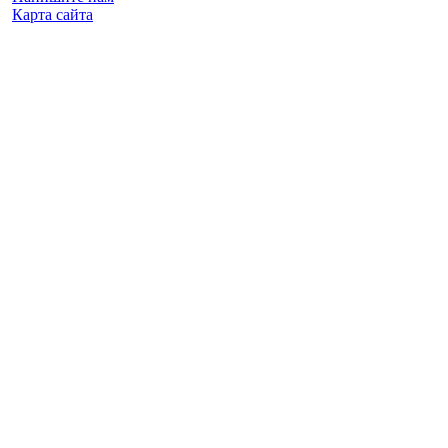
Карта сайта