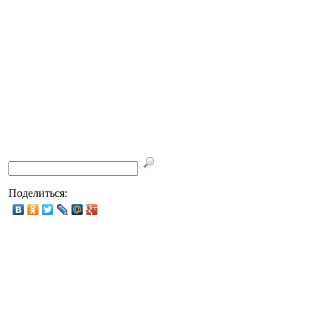
Поделиться: