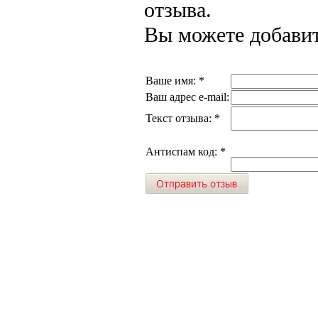
отзыва.
Вы можете добавит
Ваше имя:
*
Ваш адрес e-mail:
Текст отзыва:
*
Антиспам код:
*