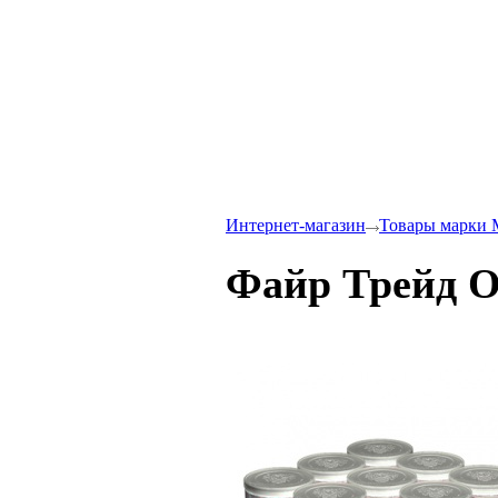
Интернет-магазин
Товары марки 
Файр Трейд О