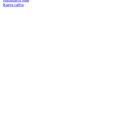
Напишите нам
Карта сайта