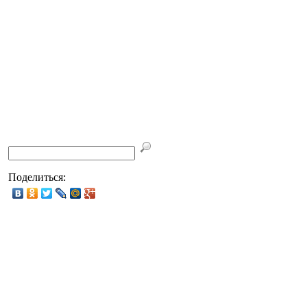
Поделиться: