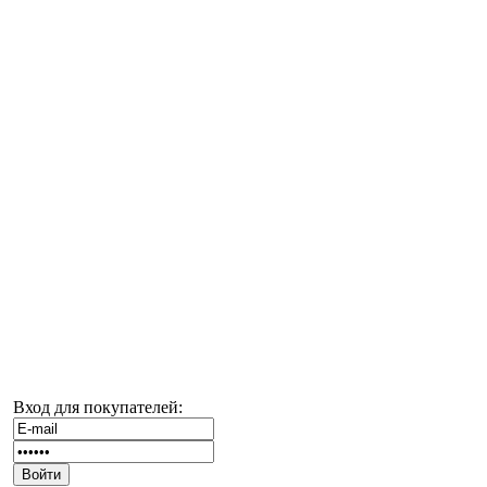
Вход для покупателей: