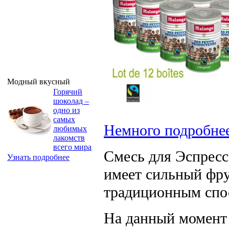
Модный вкусный
Горячий
шоколад –
одно из
самых
Немного подробне
любимых
лакомств
всего мира
Смесь для Эспресс
Узнать подробнее
имеет сильный фр
традиционным спо
На данный момент 