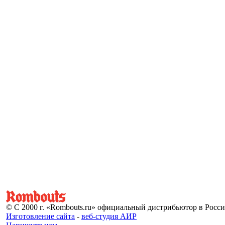
© С 2000 г. «Rombouts.ru» официальный дистрибьютор в Росс
Изготовление сайта
-
веб-студия АИР