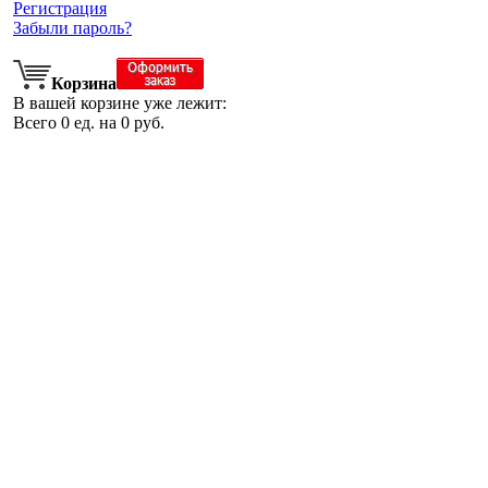
Регистрация
Забыли пароль?
Корзина
В вашей корзине уже лежит:
Всего
0
ед. на
0
руб.