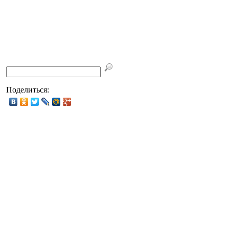
Поделиться: