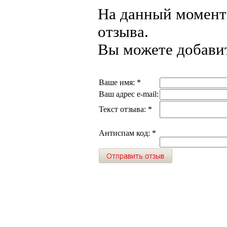
На данный момент 
отзыва.
Вы можете добавит
Ваше имя:
*
Ваш адрес e-mail:
Текст отзыва:
*
Антиспам код:
*