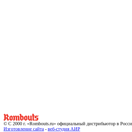
© С 2000 г. «Rombouts.ru» официальный дистрибьютор в Росс
Изготовление сайта
-
веб-студия АИР