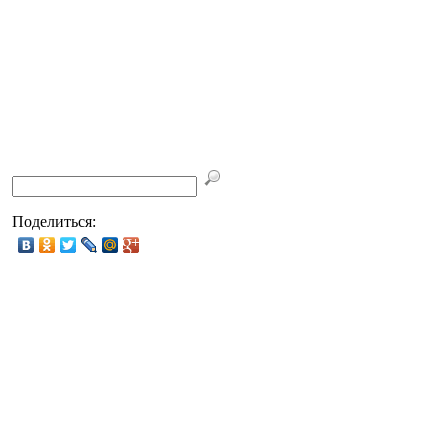
Поделиться: