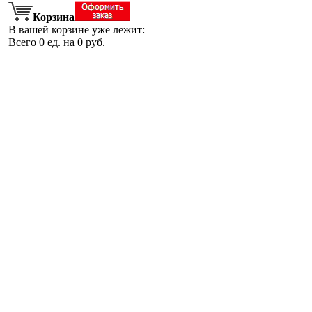
Корзина
В вашей корзине уже лежит:
Всего
0
ед. на
0
руб.