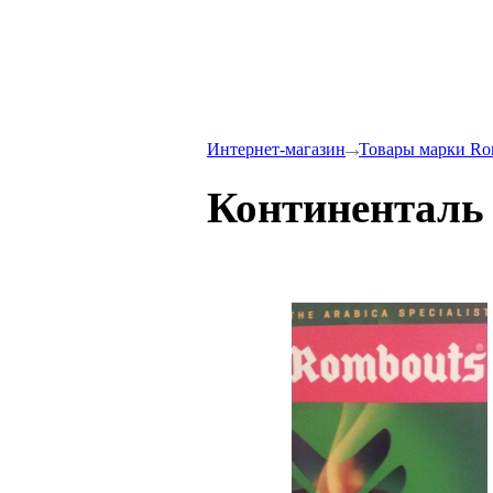
Интернет-магазин
Товары марки Ro
Континенталь