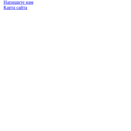
Напишите нам
Карта сайта