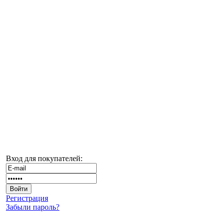
Вход для покупателей:
Регистрация
Забыли пароль?