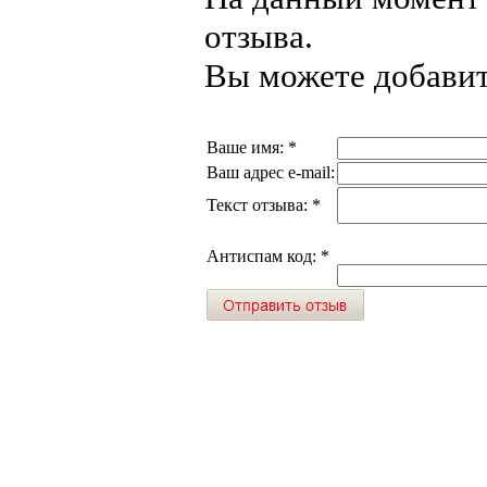
отзыва.
Вы можете добавит
Ваше имя:
*
Ваш адрес e-mail:
Текст отзыва:
*
Антиспам код:
*