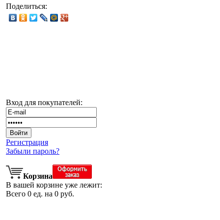
Поделиться:
Вход для покупателей:
Регистрация
Забыли пароль?
Корзина
В вашей корзине уже лежит:
Всего
0
ед. на
0
руб.