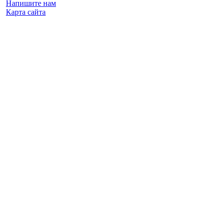
Напишите нам
Карта сайта