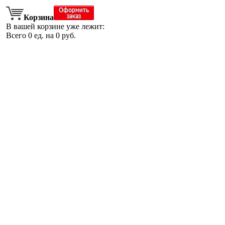
Корзина
В вашей корзине уже лежит:
Всего
0
ед. на
0
руб.