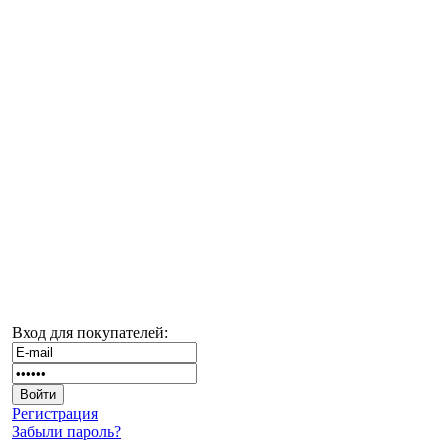
Вход для покупателей:
Регистрация
Забыли пароль?