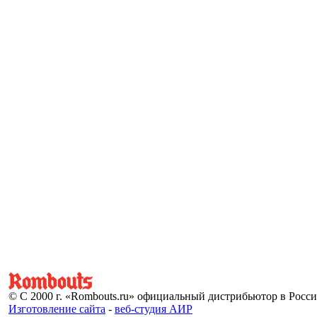
© С 2000 г. «Rombouts.ru» официальный дистрибьютор в Росс
Изготовление сайта
-
веб-студия АИР