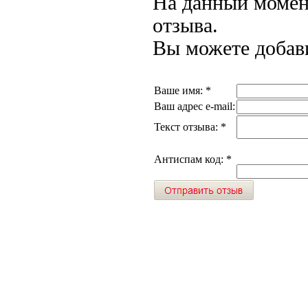
На данный момент
отзыва.
Вы можете добави
Ваше имя:
*
Ваш адрес e-mail:
Текст отзыва:
*
Антиспам код:
*