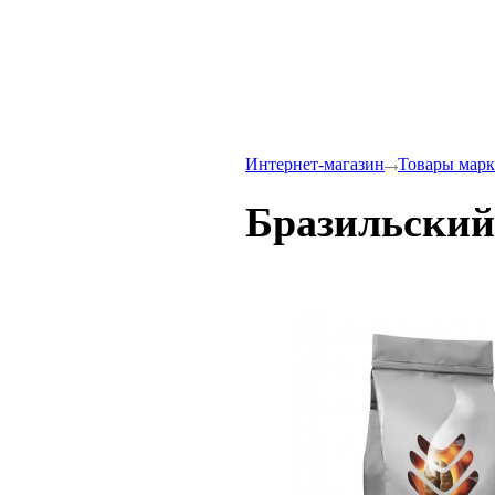
Интернет-магазин
Товары марк
Бразильский 