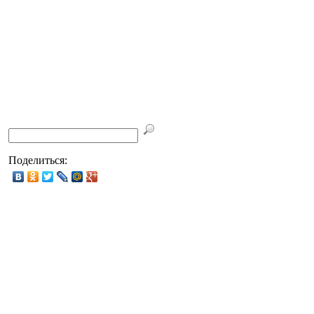
Поделиться: