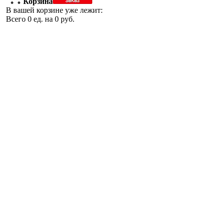
Корзина
В вашей корзине уже лежит:
Всего
0
ед. на
0
руб.