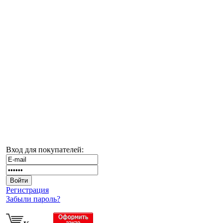
Вход для покупателей:
Регистрация
Забыли пароль?