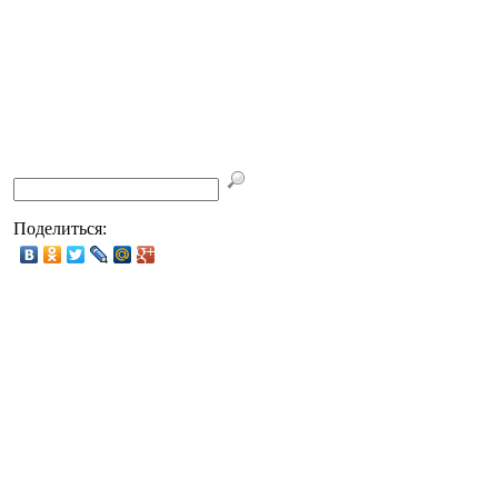
Поделиться: