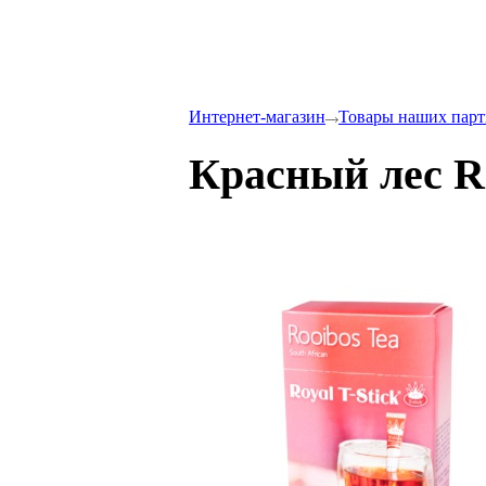
Интернет-магазин
Товары наших парт
Красный лес Ro