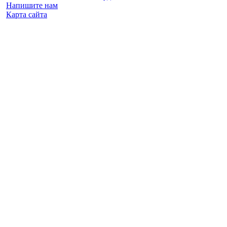
Напишите нам
Карта сайта