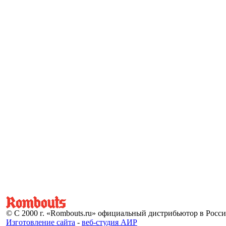
© С 2000 г. «Rombouts.ru» официальный дистрибьютор в Росс
Изготовление сайта
-
веб-студия АИР