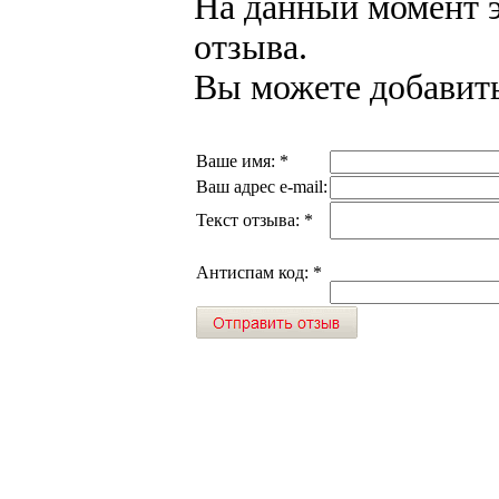
На данный момент э
отзыва.
Вы можете добавить
Ваше имя:
*
Ваш адрес e-mail:
Текст отзыва:
*
Антиспам код:
*