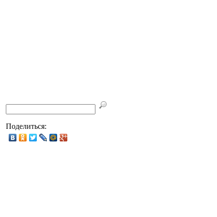
Поделиться: