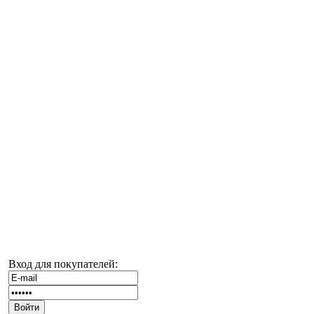
Вход для покупателей: