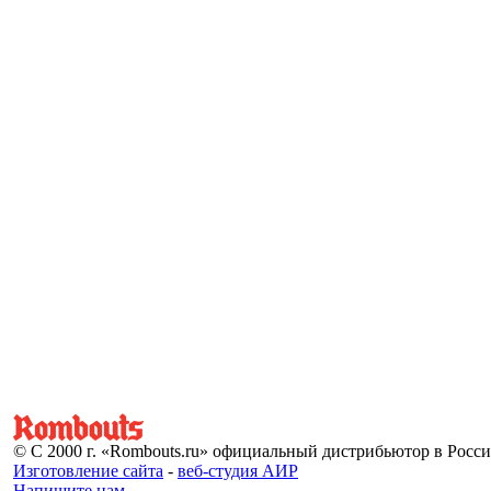
© С 2000 г. «Rombouts.ru» официальный дистрибьютор в Росс
Изготовление сайта
-
веб-студия АИР
Напишите нам