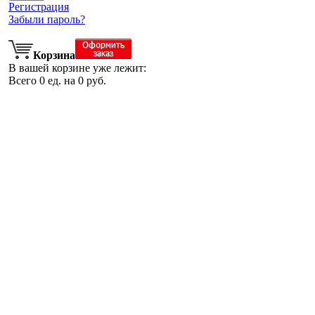
Регистрация
Забыли пароль?
Корзина
В вашей корзине уже лежит:
Всего
0
ед. на
0
руб.