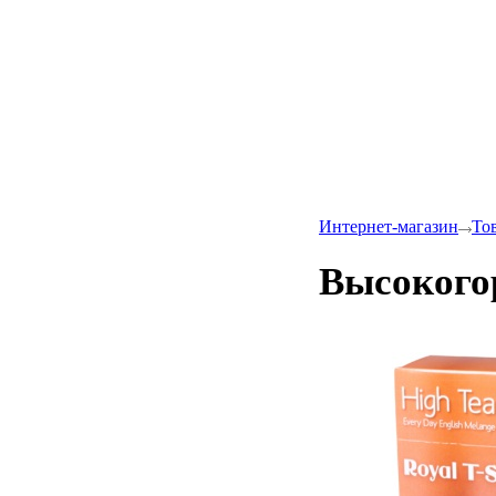
Интернет-магазин
То
Высокогор