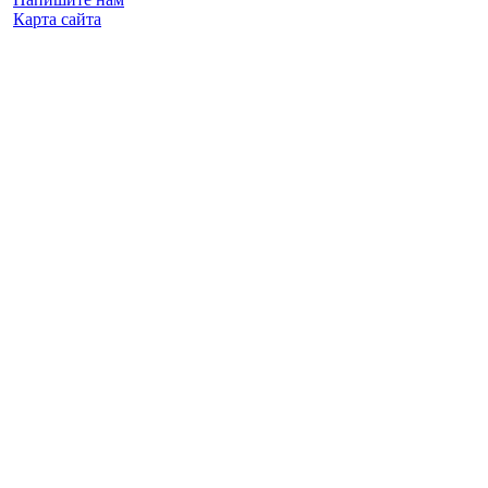
Карта сайта