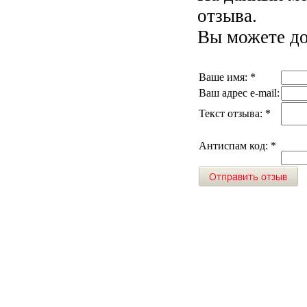
отзыва.
Вы можете до
Ваше имя:
*
Ваш адрес e-mail:
Текст отзыва:
*
Антиспам код:
*